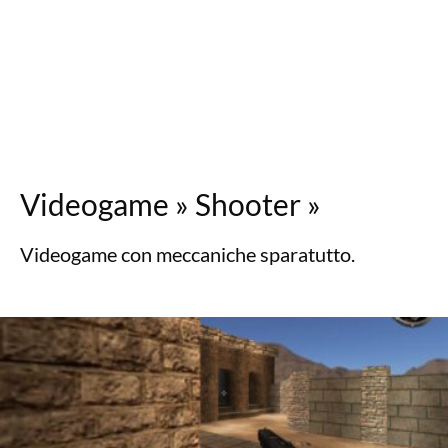
Videogame
»
Shooter
»
Videogame con meccaniche sparatutto.