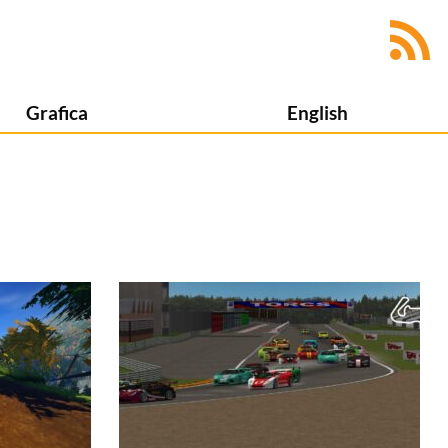
Grafica
English