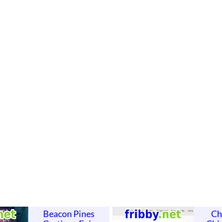
Beacon Pines
Ch