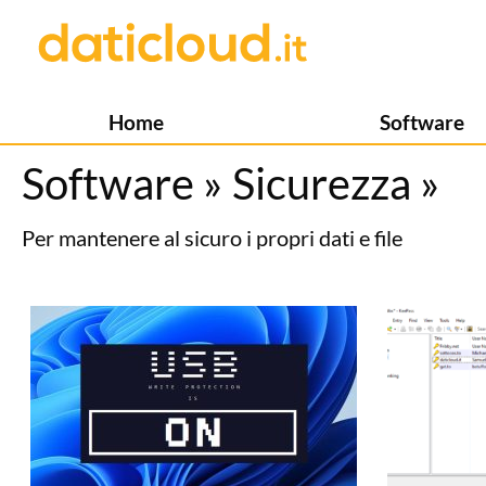
Home
Software
Software
»
Sicurezza
»
Per mantenere al sicuro i propri dati e file