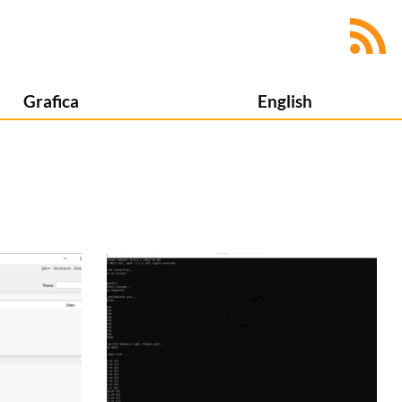
Grafica
English