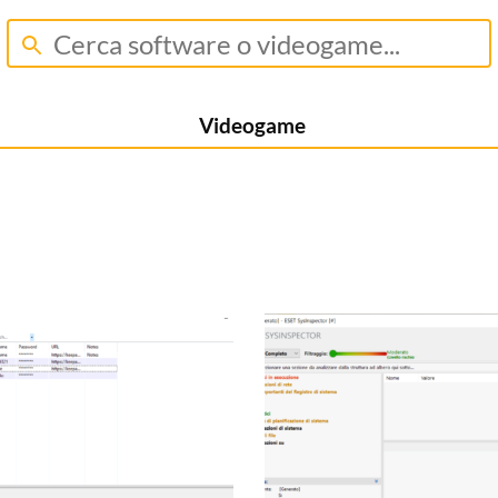
Videogame