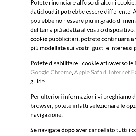
Potete rinunciare all’uso di alcuni cookie
daticloud.it potrebbe essere differente. 
potrebbe non essere più in grado di memor
del tema più adatta al vostro dispositivo.
cookie pubblicitari, potrete continuare a
più modellate sui vostri gusti e interessi 
Potete disabilitare i cookie attraverso le
Google Chrome
,
Apple Safari
,
Internet E
guide.
Per ulteriori informazioni vi preghiamo d
browser, potete infatti selezionare le opzio
navigazione.
Se navigate dopo aver cancellato tutti i 