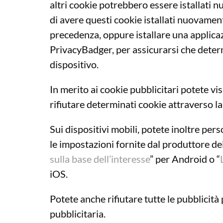
altri cookie potrebbero essere istallati 
di avere questi cookie istallati nuovamen
precedenza, oppure istallare una applic
PrivacyBadger, per assicurarsi che determ
dispositivo.
In merito ai cookie pubblicitari potete vi
rifiutare determinati cookie attraverso la
Sui dispositivi mobili, potete inoltre per
le impostazioni fornite dal produttore de
sulla base dell’interesse
” per Android o “
iOS.
Potete anche rifiutare tutte le pubblicità
pubblicitaria.