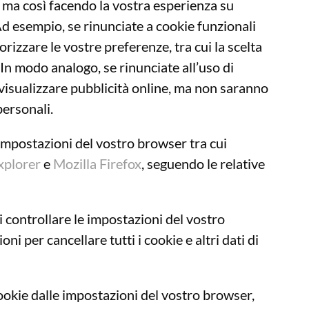
, ma così facendo la vostra esperienza su
Ad esempio, se rinunciate a cookie funzionali
izzare le vostre preferenze, tra cui la scelta
 In modo analogo, se rinunciate all’uso di
 visualizzare pubblicità online, ma non saranno
personali.
 impostazioni del vostro browser tra cui
xplorer
e
Mozilla Firefox
, seguendo le relative
i controllare le impostazioni del vostro
ni per cancellare tutti i cookie e altri dati di
cookie dalle impostazioni del vostro browser,