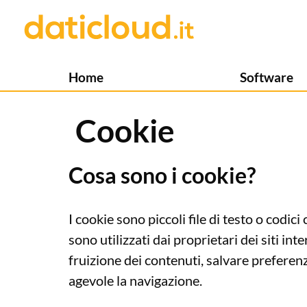
Home
Software
Cookie
Cosa sono i cookie?
I cookie sono piccoli file di testo o codici 
sono utilizzati dai proprietari dei siti in
fruizione dei contenuti, salvare preferen
agevole la navigazione.