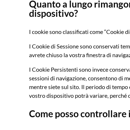
Quanto a lungo rimangon
dispositivo?
I cookie sono classificati come “Cookie di
I Cookie di Sessione sono conservati te
avrete chiuso la vostra finestra di naviga
I Cookie Persistenti sono invece conserva
sessioni di navigazione, consentono di me
mentre siete sul sito. Il periodo di temp
vostro dispositivo potrà variare, perché ci
Come posso controllare 