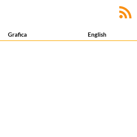
Grafica
English