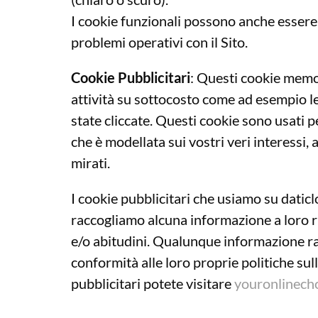
I cookie funzionali possono anche essere 
problemi operativi con il Sito.
Cookie Pubblicitari
: Questi cookie memor
attività su sottocosto come ad esempio le 
state cliccate. Questi cookie sono usati 
che è modellata sui vostri veri interessi, 
mirati.
I cookie pubblicitari che usiamo su daticlo
raccogliamo alcuna informazione a loro r
e/o abitudini. Qualunque informazione rac
conformità alle loro proprie politiche sul
pubblicitari potete visitare
youronlinecho