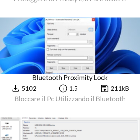
Bluetooth Proximity Lock
5102
1.5
211kB
Bloccare il Pc Utilizzando il Bluetooth