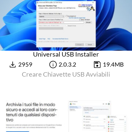
Universal USB Installer
2959
2.0.3.2
19.4MB
Creare Chiavette USB Avviabili