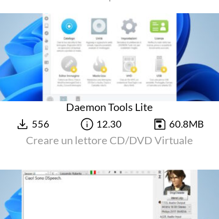
Daemon Tools Lite
556
12.30
60.8MB
Creare un lettore CD/DVD Virtuale