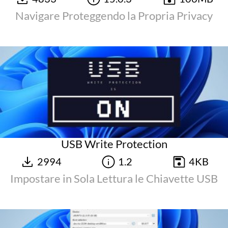
Navigare Proteggendo la Propria Privacy
USB Write Protection
2994
1.2
4KB
Impostare in Sola Lettura le Chiavette USB