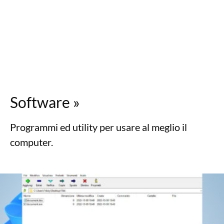
Software
»
Programmi ed utility per usare al meglio il
computer.