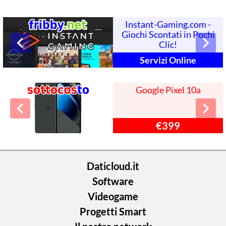
Instant-Gaming.com -
Giochi Scontati in Pochi
Clic!
Servizi Online
Google Pixel 10a
€399
Daticloud.it
Software
Videogame
Progetti Smart