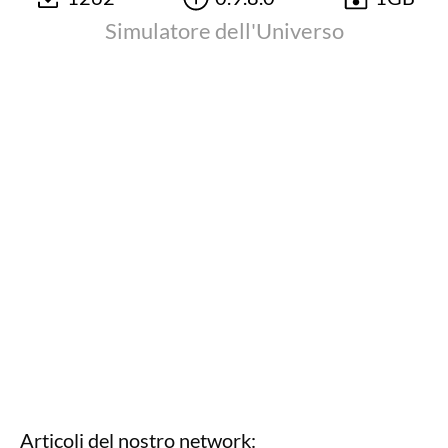
Simulatore dell'Universo
Articoli del nostro network: