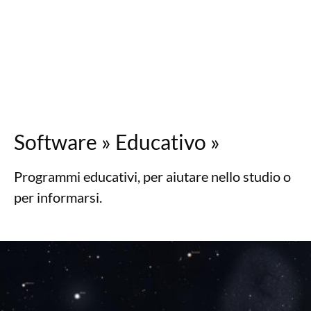
Software
»
Educativo
»
Programmi educativi, per aiutare nello studio o
per informarsi.