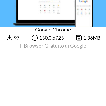
Google Chrome
97
130.0.6723
1.36MB
Il Browser Gratuito di Google