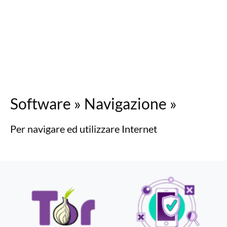
Software
»
Navigazione
»
Per navigare ed utilizzare Internet