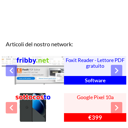
Articoli del nostro network:
Foxit Reader - Lettore PDF
gratuito
Software
Google Pixel 10a
€399