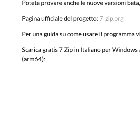
Potete provare anche le nuove versioni beta
Pagina ufficiale del progetto:
7-zip.org
Per una guida su come usare il programma v
Scarica gratis 7 Zip in Italiano per Windows
(arm64):