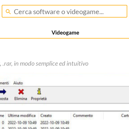
Videogame
, .rar, in modo semplice ed intuitivo