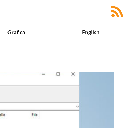
Grafica
English