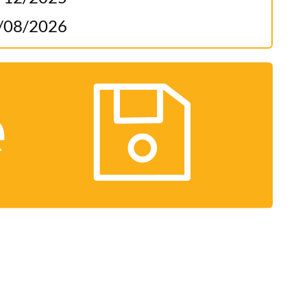
/08/2026