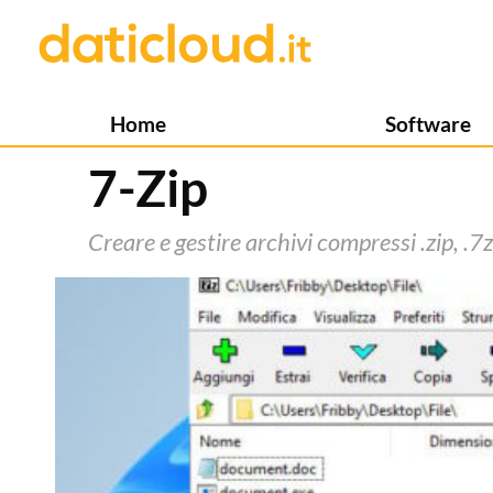
Home
Software
7-Zip
Creare e gestire archivi compressi .zip, .7z