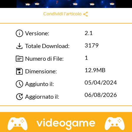
Condividi l'articolo
2.1
Versione:
3179
Totale Download:
1
Numero di File:
12.9MB
Dimensione:
05/04/2024
Aggiunto il:
06/08/2026
Aggiornato il: