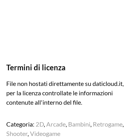
Termini di licenza
File non hostati direttamente su daticloud.it,
per la licenza controllate le informazioni
contenute all'interno del file.
Categoria:
2D
,
Arcade
,
Bambini
,
Retrogame
,
Shooter
,
Videogame