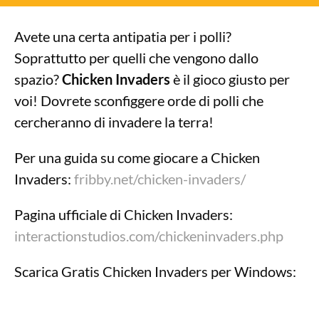
Avete una certa antipatia per i polli?
Soprattutto per quelli che vengono dallo
spazio?
Chicken Invaders
è il gioco giusto per
voi! Dovrete sconfiggere orde di polli che
cercheranno di invadere la terra!
Per una guida su come giocare a Chicken
Invaders:
fribby.net/chicken-invaders/
Pagina ufficiale di Chicken Invaders:
interactionstudios.com/chickeninvaders.php
Scarica Gratis Chicken Invaders per Windows: