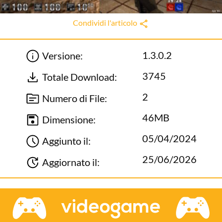
Condividi l'articolo
1.3.0.2
Versione:
3745
Totale Download:
2
Numero di File:
46MB
Dimensione:
05/04/2024
Aggiunto il:
25/06/2026
Aggiornato il: