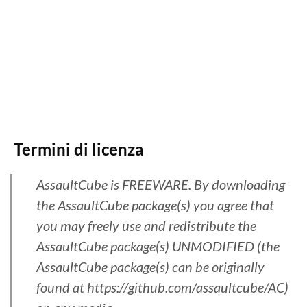
Termini di licenza
AssaultCube is FREEWARE. By downloading
the AssaultCube package(s) you agree that
you may freely use and redistribute the
AssaultCube package(s) UNMODIFIED (the
AssaultCube package(s) can be originally
found at https://github.com/assaultcube/AC)