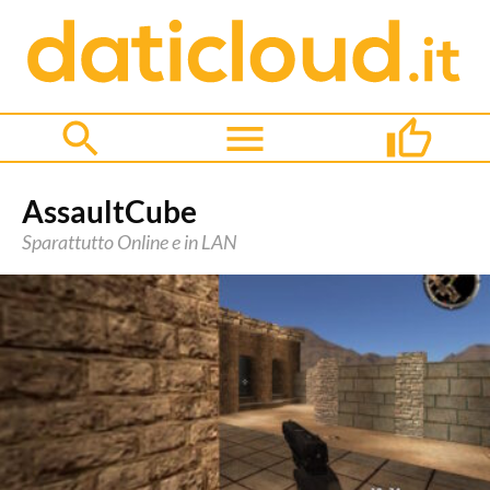
AssaultCube
Sparattutto Online e in LAN