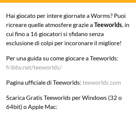
Hai giocato per intere giornate a Worms? Puoi
ricreare quelle atmosfere grazie a
Teeworlds
, in
cui fino a 16 giocatori si sfidano senza
esclusione di colpi per incoronare il migliore!
Per una guida su come giocare a Teeworlds:
fribby.net/teeworlds/
Pagina ufficiale di Teeworlds:
teeworlds.com
Scarica Gratis Teeworlds per Windows (32 o
64bit) o Apple Mac: