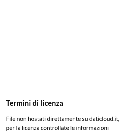
Termini di licenza
File non hostati direttamente su daticloud.it,
per la licenza controllate le informazioni