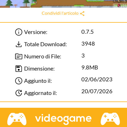
Condividi l'articolo
0.7.5
Versione:
3948
Totale Download:
3
Numero di File:
9.8MB
Dimensione:
02/06/2023
Aggiunto il:
20/07/2026
Aggiornato il: